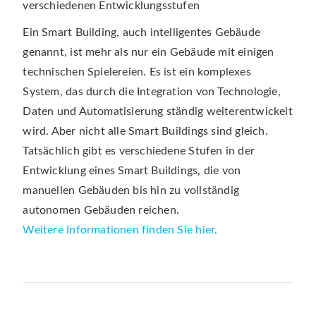
Ein Smart Building, auch intelligentes Gebäude
genannt, ist mehr als nur ein Gebäude mit einigen
technischen Spielereien. Es ist ein komplexes
System, das durch die Integration von Technologie,
Daten und Automatisierung ständig weiterentwickelt
wird. Aber nicht alle Smart Buildings sind gleich.
Tatsächlich gibt es verschiedene Stufen in der
Entwicklung eines Smart Buildings, die von
manuellen Gebäuden bis hin zu vollständig
autonomen Gebäuden reichen.
Weitere Informationen finden Sie hier.