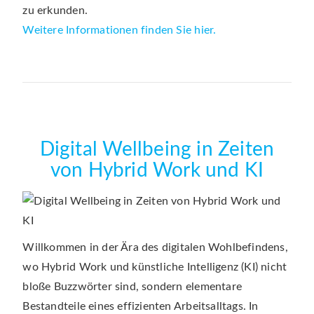
zu erkunden.
Weitere Informationen finden Sie hier.
Digital Wellbeing in Zeiten
von Hybrid Work und KI
Willkommen in der Ära des digitalen Wohlbefindens,
wo Hybrid Work und künstliche Intelligenz (KI) nicht
bloße Buzzwörter sind, sondern elementare
Bestandteile eines effizienten Arbeitsalltags. In