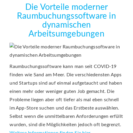
Die Vorteile moderner
Raumbuchungssoftware in
dynamischen
Arbeitsumgebungen
Raumbuchungssoftware kann man seit COVID-19
finden wie Sand am Meer. Die verschiedensten Apps
und Startups sind auf einmal aufgetaucht und haben
einen mehr oder weniger guten Job gemacht. Die
Probleme liegen aber oft tiefer als mal eben schnell
im App-Store suchen und das Erstbeste auswählen.
Selbst wenn die unmittelbaren Anforderungen erfüllt
wurden, sind die Möglichkeiten jedoch oft begrenzt.
Weitere Informationen finden Sie hier.