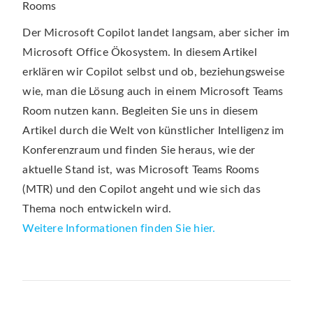
Der Microsoft Copilot landet langsam, aber sicher im
Microsoft Office Ökosystem. In diesem Artikel
erklären wir Copilot selbst und ob, beziehungsweise
wie, man die Lösung auch in einem Microsoft Teams
Room nutzen kann. Begleiten Sie uns in diesem
Artikel durch die Welt von künstlicher Intelligenz im
Konferenzraum und finden Sie heraus, wie der
aktuelle Stand ist, was Microsoft Teams Rooms
(MTR) und den Copilot angeht und wie sich das
Thema noch entwickeln wird.
Weitere Informationen finden Sie hier.