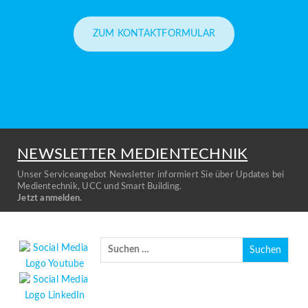
ZUM KONTAKTFORMULAR
NEWSLETTER MEDIENTECHNIK
Unser Serviceangebot Newsletter informiert Sie über Updates bei
Medientechnik, UCC und Smart Building.
Jetzt anmelden.