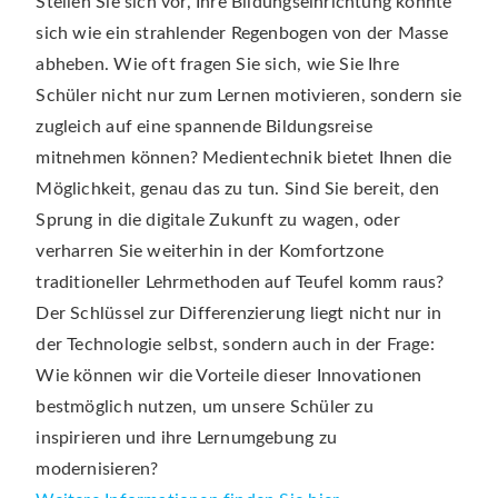
Stellen Sie sich vor, Ihre Bildungseinrichtung könnte
sich wie ein strahlender Regenbogen von der Masse
abheben. Wie oft fragen Sie sich, wie Sie Ihre
Schüler nicht nur zum Lernen motivieren, sondern sie
zugleich auf eine spannende Bildungsreise
mitnehmen können? Medientechnik bietet Ihnen die
Möglichkeit, genau das zu tun. Sind Sie bereit, den
Sprung in die digitale Zukunft zu wagen, oder
verharren Sie weiterhin in der Komfortzone
traditioneller Lehrmethoden auf Teufel komm raus?
Der Schlüssel zur Differenzierung liegt nicht nur in
der Technologie selbst, sondern auch in der Frage:
Wie können wir die Vorteile dieser Innovationen
bestmöglich nutzen, um unsere Schüler zu
inspirieren und ihre Lernumgebung zu
modernisieren?