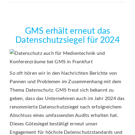
GMS erhält erneut das
Datenschutzsiegel für 2024
So oft hören wir in den Nachrichten Berichte von
Pannen und Problemen im Zusammenhang mit dem
Thema Datenschutz. GMS freut sich bekannt zu
geben, dass das Unternehmen auch im Jahr 2024 das
renommierte Datenschutzsiegel nach erfolgreichem
Abschluss eines umfassenden Audits erhalten hat.
Dieses Gütesiegel bestätigt erneut unser
Engagement für höchste Datenschutzstandards und