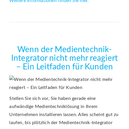
Weitere Informationen finden Sie hier.
Wenn der Medientechnik-
Integrator nicht mehr reagiert
– Ein Leitfaden für Kunden
Stellen Sie sich vor, Sie haben gerade eine
aufwändige Medientechniklösung in Ihrem
Unternehmen installieren lassen. Alles scheint gut zu
laufen, bis plötzlich der Medientechnik-Integrator