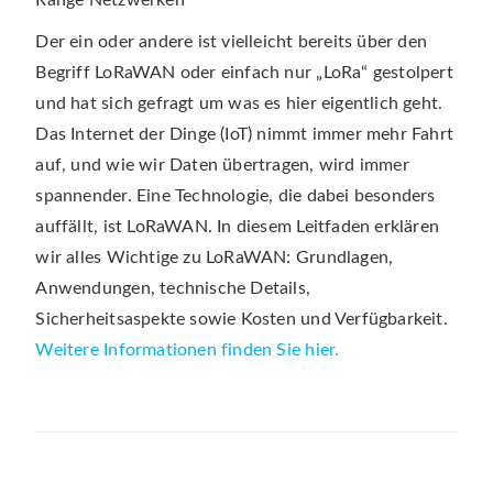
Der ein oder andere ist vielleicht bereits über den
Begriff LoRaWAN oder einfach nur „LoRa“ gestolpert
und hat sich gefragt um was es hier eigentlich geht.
Das Internet der Dinge (IoT) nimmt immer mehr Fahrt
auf, und wie wir Daten übertragen, wird immer
spannender. Eine Technologie, die dabei besonders
auffällt, ist LoRaWAN. In diesem Leitfaden erklären
wir alles Wichtige zu LoRaWAN: Grundlagen,
Anwendungen, technische Details,
Sicherheitsaspekte sowie Kosten und Verfügbarkeit.
Weitere Informationen finden Sie hier.