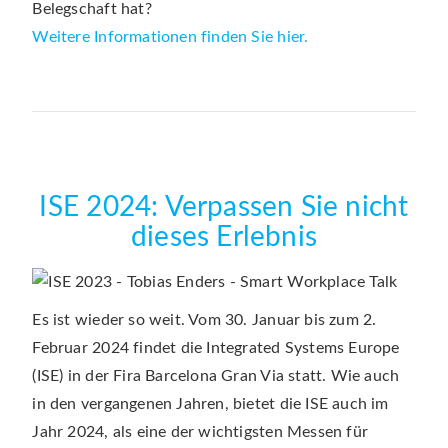
Belegschaft hat?
Weitere Informationen finden Sie hier.
ISE 2024: Verpassen Sie nicht
dieses Erlebnis
Es ist wieder so weit. Vom 30. Januar bis zum 2.
Februar 2024 findet die Integrated Systems Europe
(ISE) in der Fira Barcelona Gran Via statt. Wie auch
in den vergangenen Jahren, bietet die ISE auch im
Jahr 2024, als eine der wichtigsten Messen für