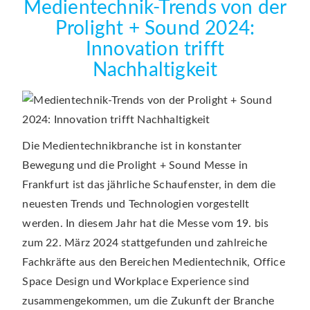
Medientechnik-Trends von der
Prolight + Sound 2024:
Innovation trifft
Nachhaltigkeit
Die Medientechnikbranche ist in konstanter
Bewegung und die Prolight + Sound Messe in
Frankfurt ist das jährliche Schaufenster, in dem die
neuesten Trends und Technologien vorgestellt
werden. In diesem Jahr hat die Messe vom 19. bis
zum 22. März 2024 stattgefunden und zahlreiche
Fachkräfte aus den Bereichen Medientechnik, Office
Space Design und Workplace Experience sind
zusammengekommen, um die Zukunft der Branche