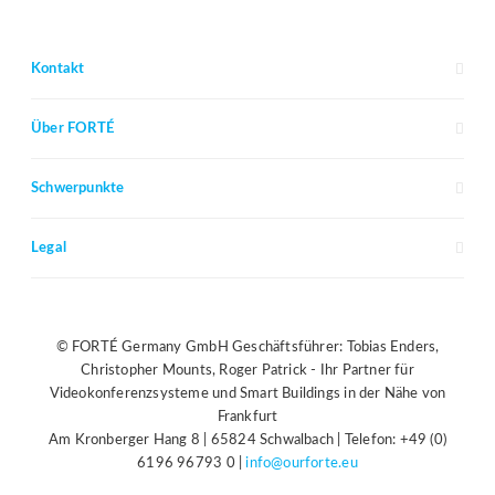
Kontakt
Über FORTÉ
Schwerpunkte
Legal
© FORTÉ Germany GmbH Geschäftsführer: Tobias Enders,
Christopher Mounts, Roger Patrick - Ihr Partner für
Videokonferenzsysteme und Smart Buildings in der Nähe von
Frankfurt
Am Kronberger Hang 8 | 65824 Schwalbach | Telefon: +49 (0)
6196 96793 0 |
info@ourforte.eu