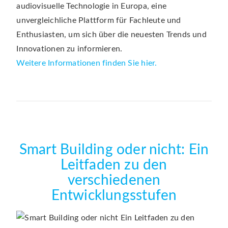
audiovisuelle Technologie in Europa, eine
unvergleichliche Plattform für Fachleute und
Enthusiasten, um sich über die neuesten Trends und
Innovationen zu informieren.
Weitere Informationen finden Sie hier.
Smart Building oder nicht: Ein
Leitfaden zu den
verschiedenen
Entwicklungsstufen