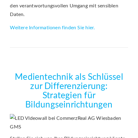
den verantwortungsvollen Umgang mit sensiblen
Daten.
Weitere Informationen finden Sie hier.
Medientechnik als Schlüssel
zur Differenzierung:
Strategien für
Bildungseinrichtungen