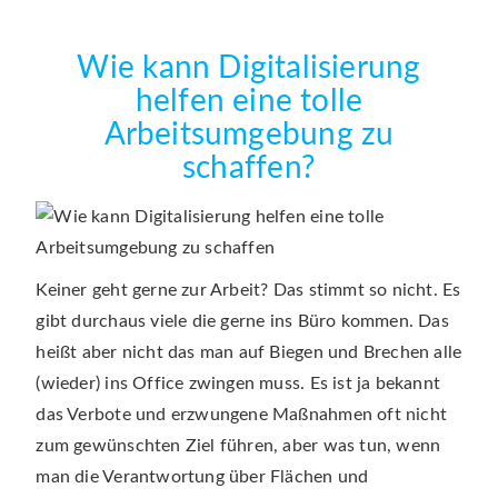
Wie kann Digitalisierung
helfen eine tolle
Arbeitsumgebung zu
schaffen?
Keiner geht gerne zur Arbeit? Das stimmt so nicht. Es
gibt durchaus viele die gerne ins Büro kommen. Das
heißt aber nicht das man auf Biegen und Brechen alle
(wieder) ins Office zwingen muss. Es ist ja bekannt
das Verbote und erzwungene Maßnahmen oft nicht
zum gewünschten Ziel führen, aber was tun, wenn
man die Verantwortung über Flächen und