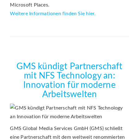
Microsoft Places.
Weitere Informationen finden Sie hier.
GMS kündigt Partnerschaft
mit NFS Technology an:
Innovation für moderne
Arbeitswelten
GMS Global Media Services GmbH (GMS) schließt
eine Partnerschaft mit dem weltweit renommierten