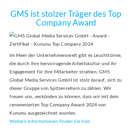
GMS ist stolzer Träger des Top
Company Award
Im Meer der Unternehmenswelt gibt es Leuchttürme,
die durch ihre hervorragende Arbeitskultur und ihr
Engagement für ihre Mitarbeiter strahlen. GMS
Global Media Services GmbH ist stolz darauf, sich zu
dieser Gruppe von Spitzenreitern zu zählen. Wir
freuen uns, verkünden zu können, dass wir mit dem
renommierten Top Company Award 2024 von
Kununu ausgezeichnet wurden.
Weitere Informationen finden Sie hier.