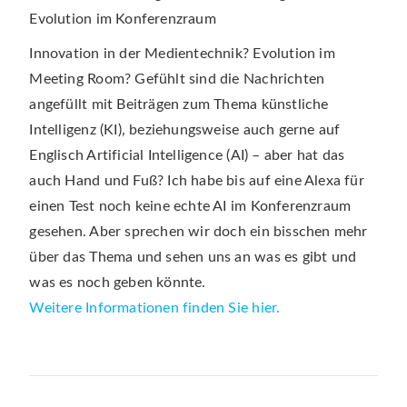
Innovation in der Medientechnik? Evolution im
Meeting Room? Gefühlt sind die Nachrichten
angefüllt mit Beiträgen zum Thema künstliche
Intelligenz (KI), beziehungsweise auch gerne auf
Englisch Artificial Intelligence (AI) – aber hat das
auch Hand und Fuß? Ich habe bis auf eine Alexa für
einen Test noch keine echte AI im Konferenzraum
gesehen. Aber sprechen wir doch ein bisschen mehr
über das Thema und sehen uns an was es gibt und
was es noch geben könnte.
Weitere Informationen finden Sie hier.