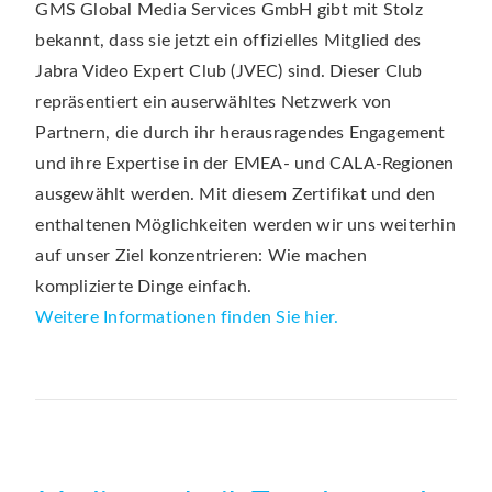
GMS Global Media Services GmbH gibt mit Stolz
bekannt, dass sie jetzt ein offizielles Mitglied des
Jabra Video Expert Club (JVEC) sind. Dieser Club
repräsentiert ein auserwähltes Netzwerk von
Partnern, die durch ihr herausragendes Engagement
und ihre Expertise in der EMEA- und CALA-Regionen
ausgewählt werden. Mit diesem Zertifikat und den
enthaltenen Möglichkeiten werden wir uns weiterhin
auf unser Ziel konzentrieren: Wie machen
komplizierte Dinge einfach.
Weitere Informationen finden Sie hier.