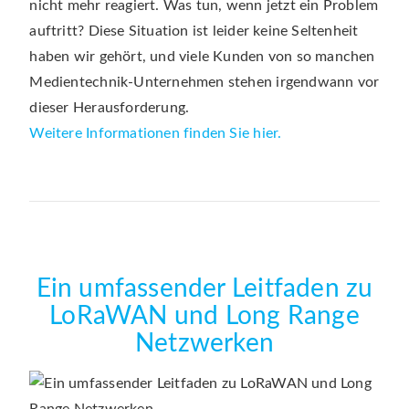
nicht mehr reagiert. Was tun, wenn jetzt ein Problem
auftritt? Diese Situation ist leider keine Seltenheit
haben wir gehört, und viele Kunden von so manchen
Medientechnik-Unternehmen stehen irgendwann vor
dieser Herausforderung.
Weitere Informationen finden Sie hier.
Ein umfassender Leitfaden zu
LoRaWAN und Long Range
Netzwerken