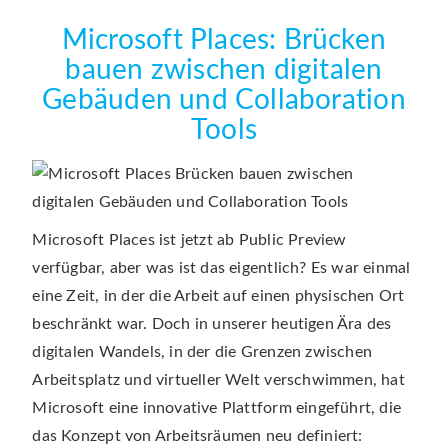
Microsoft Places: Brücken
bauen zwischen digitalen
Gebäuden und Collaboration
Tools
Microsoft Places ist jetzt ab Public Preview
verfügbar, aber was ist das eigentlich? Es war einmal
eine Zeit, in der die Arbeit auf einen physischen Ort
beschränkt war. Doch in unserer heutigen Ära des
digitalen Wandels, in der die Grenzen zwischen
Arbeitsplatz und virtueller Welt verschwimmen, hat
Microsoft eine innovative Plattform eingeführt, die
das Konzept von Arbeitsräumen neu definiert: