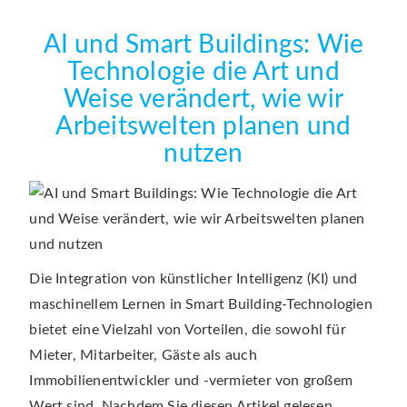
AI und Smart Buildings: Wie
Technologie die Art und
Weise verändert, wie wir
Arbeitswelten planen und
nutzen
Die Integration von künstlicher Intelligenz (KI) und
maschinellem Lernen in Smart Building-Technologien
bietet eine Vielzahl von Vorteilen, die sowohl für
Mieter, Mitarbeiter, Gäste als auch
Immobilienentwickler und -vermieter von großem
Wert sind. Nachdem Sie diesen Artikel gelesen