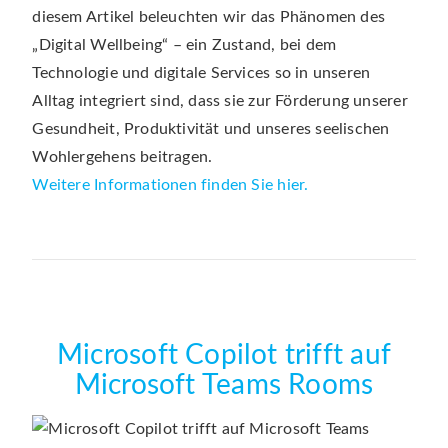
diesem Artikel beleuchten wir das Phänomen des
„Digital Wellbeing“ – ein Zustand, bei dem
Technologie und digitale Services so in unseren
Alltag integriert sind, dass sie zur Förderung unserer
Gesundheit, Produktivität und unseres seelischen
Wohlergehens beitragen.
Weitere Informationen finden Sie hier.
Microsoft Copilot trifft auf
Microsoft Teams Rooms