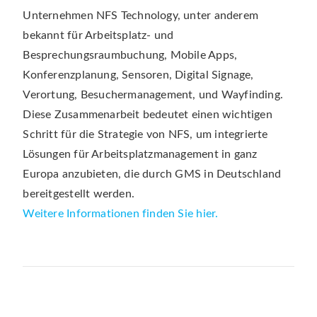
Unternehmen NFS Technology, unter anderem
bekannt für Arbeitsplatz- und
Besprechungsraumbuchung, Mobile Apps,
Konferenzplanung, Sensoren, Digital Signage,
Verortung, Besuchermanagement, und Wayfinding.
Diese Zusammenarbeit bedeutet einen wichtigen
Schritt für die Strategie von NFS, um integrierte
Lösungen für Arbeitsplatzmanagement in ganz
Europa anzubieten, die durch GMS in Deutschland
bereitgestellt werden.
Weitere Informationen finden Sie hier.