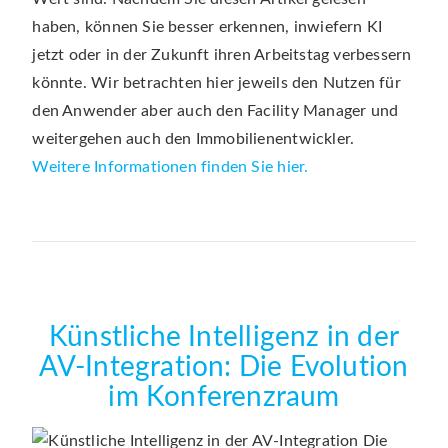
haben, können Sie besser erkennen, inwiefern KI
jetzt oder in der Zukunft ihren Arbeitstag verbessern
könnte. Wir betrachten hier jeweils den Nutzen für
den Anwender aber auch den Facility Manager und
weitergehen auch den Immobilienentwickler.
Weitere Informationen finden Sie hier.
Künstliche Intelligenz in der
AV-Integration: Die Evolution
im Konferenzraum