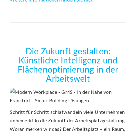
Die Zukunft gestalten:
Künstliche Intelligenz und
Flächenoptimierung in der
Arbeitswelt
Schritt für Schritt schlafwandeln viele Unternehmen
unbemerkt in die Zukunft der Arbeitsplatzgestaltung.
Woran merken wir das? Der Arbeitsplatz – ein Raum,