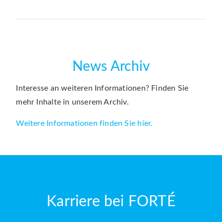
News Archiv
Interesse an weiteren Informationen? Finden Sie
mehr Inhalte in unserem Archiv.
Weitere Informationen finden Sie hier.
Karriere bei FORTÉ