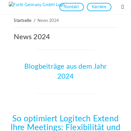
Kontakt
Karriere
Startseite
/
News 2024
News 2024
Blogbeiträge aus dem Jahr
2024
So optimiert Logitech Extend
Ihre Meetings: Flexibilität und