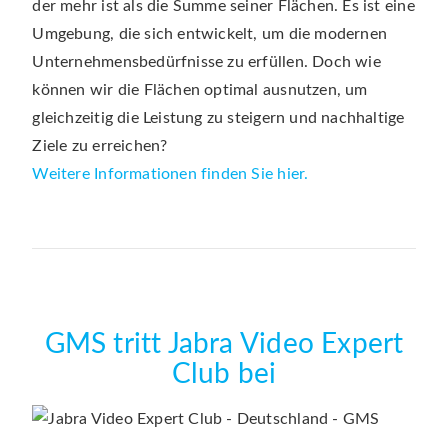
der mehr ist als die Summe seiner Flächen. Es ist eine
Umgebung, die sich entwickelt, um die modernen
Unternehmensbedürfnisse zu erfüllen. Doch wie
können wir die Flächen optimal ausnutzen, um
gleichzeitig die Leistung zu steigern und nachhaltige
Ziele zu erreichen?
Weitere Informationen finden Sie hier.
GMS tritt Jabra Video Expert
Club bei