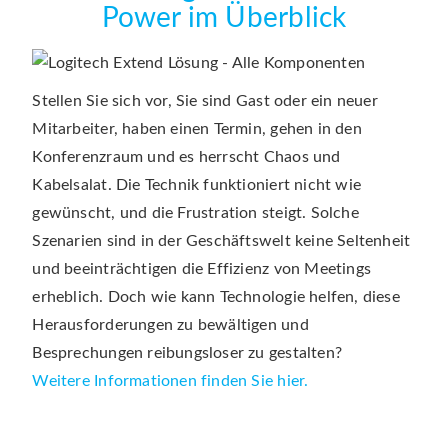
Power im Überblick
Stellen Sie sich vor, Sie sind Gast oder ein neuer
Mitarbeiter, haben einen Termin, gehen in den
Konferenzraum und es herrscht Chaos und
Kabelsalat. Die Technik funktioniert nicht wie
gewünscht, und die Frustration steigt. Solche
Szenarien sind in der Geschäftswelt keine Seltenheit
und beeinträchtigen die Effizienz von Meetings
erheblich. Doch wie kann Technologie helfen, diese
Herausforderungen zu bewältigen und
Besprechungen reibungsloser zu gestalten?
Weitere Informationen finden Sie hier.