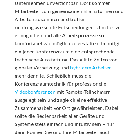
Unternehmen unverzichtbar. Dort kommen
Mitarbeiter zum gemeinsamen Brainstormen und
Arbeiten zusammen und treffen
richtungsweisende Entscheidungen. Um dies zu
ermöglichen und alle Arbeitsprozesse so
komfortabel wie möglich zu gestalten, benötigt
ein jeder Konferenzraum eine entsprechende
technische Ausstattung. Das gilt in Zeiten von
globaler Vernetzung und
hybridem Arbeiten
mehr denn je. Schließlich muss die
Konferenzraumtechnik für professionelle
Videokonferenzen
mit Remote-Teilnehmern
ausgelegt sein und zugleich eine effektive
Zusammenarbeit vor Ort gewährleisten. Dabei
sollte die Bedienbarkeit aller Geräte und
Systeme stets einfach und intuitiv sein – nur
dann können Sie und Ihre Mitarbeiter auch