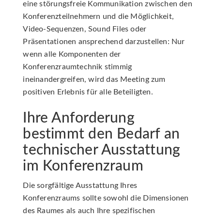
eine störungsfreie Kommunikation zwischen den
Konferenzteilnehmern und die Möglichkeit,
Video-Sequenzen, Sound Files oder
Präsentationen ansprechend darzustellen: Nur
wenn alle Komponenten der
Konferenzraumtechnik stimmig
ineinandergreifen, wird das Meeting zum
positiven Erlebnis für alle Beteiligten.
Ihre Anforderung
bestimmt den Bedarf an
technischer Ausstattung
im Konferenzraum
Die sorgfältige Ausstattung Ihres
Konferenzraums sollte sowohl die Dimensionen
des Raumes als auch Ihre spezifischen