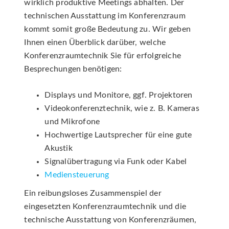
wirklich produktive Meetings abhalten. Der
technischen Ausstattung im Konferenzraum
kommt somit große Bedeutung zu. Wir geben
Ihnen einen Überblick darüber, welche
Konferenzraumtechnik Sie für erfolgreiche
Besprechungen benötigen:
Displays und Monitore, ggf. Projektoren
Videokonferenztechnik, wie z. B. Kameras
und Mikrofone
Hochwertige Lautsprecher für eine gute
Akustik
Signalübertragung via Funk oder Kabel
Mediensteuerung
Ein reibungsloses Zusammenspiel der
eingesetzten Konferenzraumtechnik und die
technische Ausstattung von Konferenzräumen,