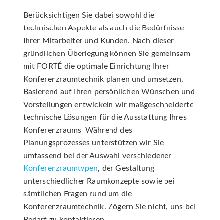
Berücksichtigen Sie dabei sowohl die
technischen Aspekte als auch die Bedürfnisse
Ihrer Mitarbeiter und Kunden. Nach dieser
gründlichen Überlegung können Sie gemeinsam
mit FORTÉ die optimale Einrichtung Ihrer
Konferenzraumtechnik planen und umsetzen.
Basierend auf Ihren persönlichen Wünschen und
Vorstellungen entwickeln wir maßgeschneiderte
technische Lösungen für die Ausstattung Ihres
Konferenzraums. Während des
Planungsprozesses unterstützen wir Sie
umfassend bei der Auswahl verschiedener
Konferenzraumtypen
, der Gestaltung
unterschiedlicher Raumkonzepte sowie bei
sämtlichen Fragen rund um die
Konferenzraumtechnik. Zögern Sie nicht, uns bei
Bedarf zu kontaktieren.