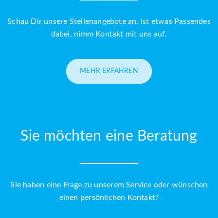
Schau Dir unsere Stellenangebote an. Ist etwas Passendes
dabei, nimm Kontakt mit uns auf.
MEHR ERFAHREN
Sie möchten eine Beratung
Sie haben eine Frage zu unserem Service oder wünschen
einen persönlichen Kontakt?