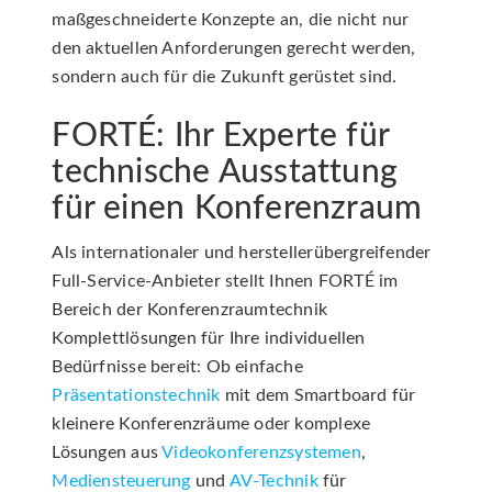
maßgeschneiderte Konzepte an, die nicht nur
den aktuellen Anforderungen gerecht werden,
sondern auch für die Zukunft gerüstet sind.
FORTÉ: Ihr Experte für
technische Ausstattung
für einen Konferenzraum
Als internationaler und herstellerübergreifender
Full-Service-Anbieter stellt Ihnen FORTÉ im
Bereich der Konferenzraumtechnik
Komplettlösungen für Ihre individuellen
Bedürfnisse bereit: Ob einfache
Präsentationstechnik
mit dem Smartboard für
kleinere Konferenzräume oder komplexe
Lösungen aus
Videokonferenzsystemen
,
Mediensteuerung
und
AV-Technik
für