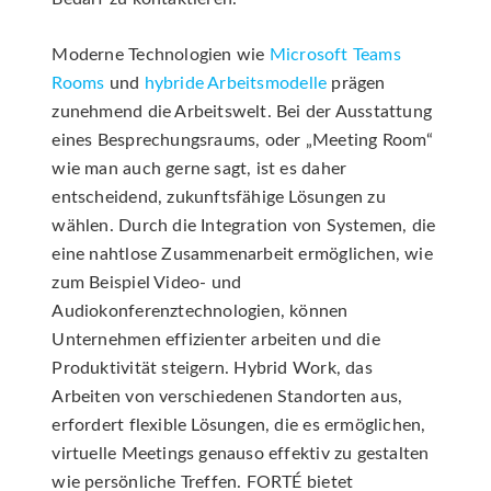
Moderne Technologien wie
Microsoft Teams
Rooms
und
hybride Arbeitsmodelle
prägen
zunehmend die Arbeitswelt. Bei der Ausstattung
eines Besprechungsraums, oder „Meeting Room“
wie man auch gerne sagt, ist es daher
entscheidend, zukunftsfähige Lösungen zu
wählen. Durch die Integration von Systemen, die
eine nahtlose Zusammenarbeit ermöglichen, wie
zum Beispiel Video- und
Audiokonferenztechnologien, können
Unternehmen effizienter arbeiten und die
Produktivität steigern. Hybrid Work, das
Arbeiten von verschiedenen Standorten aus,
erfordert flexible Lösungen, die es ermöglichen,
virtuelle Meetings genauso effektiv zu gestalten
wie persönliche Treffen. FORTÉ bietet