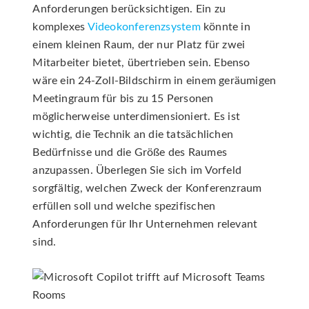
Anforderungen berücksichtigen. Ein zu
komplexes
Videokonferenzsystem
könnte in
einem kleinen Raum, der nur Platz für zwei
Mitarbeiter bietet, übertrieben sein. Ebenso
wäre ein 24-Zoll-Bildschirm in einem geräumigen
Meetingraum für bis zu 15 Personen
möglicherweise unterdimensioniert. Es ist
wichtig, die Technik an die tatsächlichen
Bedürfnisse und die Größe des Raumes
anzupassen. Überlegen Sie sich im Vorfeld
sorgfältig, welchen Zweck der Konferenzraum
erfüllen soll und welche spezifischen
Anforderungen für Ihr Unternehmen relevant
sind.