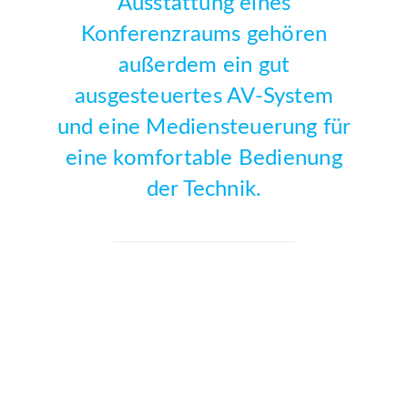
Ausstattung eines
Konferenzraums gehören
außerdem ein gut
ausgesteuertes
AV-System
und eine
Mediensteuerung
für
eine komfortable Bedienung
der Technik.