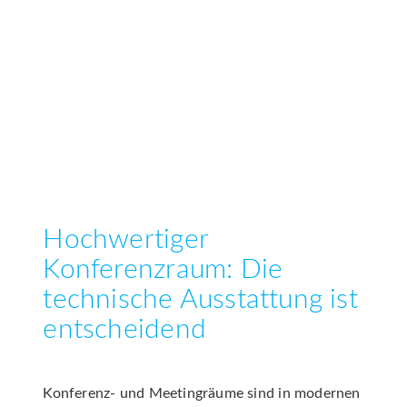
Hochwertiger
Konferenzraum: Die
technische Ausstattung ist
entscheidend
Konferenz- und Meetingräume sind in modernen