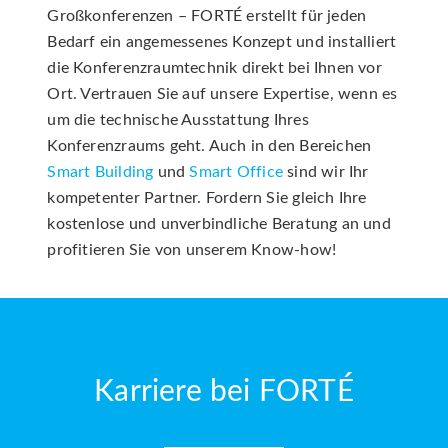
Großkonferenzen – FORTÉ erstellt für jeden
Bedarf ein angemessenes Konzept und installiert
die Konferenzraumtechnik direkt bei Ihnen vor
Ort. Vertrauen Sie auf unsere Expertise, wenn es
um die technische Ausstattung Ihres
Konferenzraums geht. Auch in den Bereichen
Smart Building
und
Smart Office
sind wir Ihr
kompetenter Partner. Fordern Sie gleich Ihre
kostenlose und unverbindliche Beratung an und
profitieren Sie von unserem Know-how!
Karriere bei FORTÉ