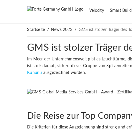
Velocity
Smart Build
Startseite
/
News 2023
/
GMS ist stolzer Träger des
GMS ist stolzer Träger
Im Meer der Unternehmenswelt gibt es Leuchttürme, die
ist stolz darauf, sich zu dieser Gruppe von Spitzenre
Kununu
ausgezeichnet wurden.
Die Reise zur Top Compan
Die Kriterien für diese Auszeichnung sind streng und er