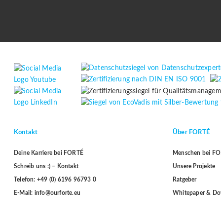
Kontakt
Über FORTÉ
Deine Karriere bei FORTÉ
Menschen bei F
Schreib uns :) – Kontakt
Unsere Projekte
Telefon: +49 (0) 6196 96793 0
Ratgeber
E-Mail: info@ourforte.eu
Whitepaper & D