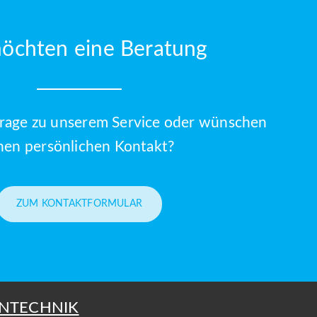
möchten eine Beratung
Frage zu unserem Service oder wünschen
nen persönlichen Kontakt?
ZUM KONTAKTFORMULAR
NTECHNIK