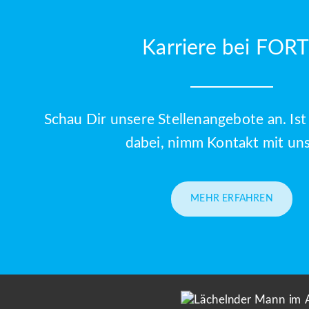
Karriere bei FOR
Schau Dir unsere Stellenangebote an. Is
dabei, nimm Kontakt mit uns
MEHR ERFAHREN