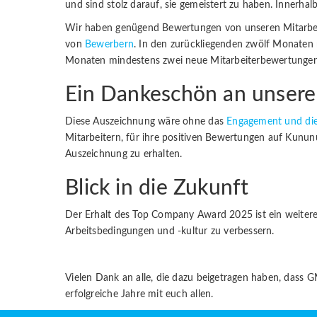
und sind stolz darauf, sie gemeistert zu haben. Innerha
Wir haben genügend Bewertungen von unseren Mitarbeite
von
Bewerbern
. In den zurückliegenden zwölf Monaten 
Monaten mindestens zwei neue Mitarbeiterbewertungen e
Ein Dankeschön an unsere
Diese Auszeichnung wäre ohne das
Engagement und die 
Mitarbeitern, für ihre positiven Bewertungen auf Kunun
Auszeichnung zu erhalten.
Blick in die Zukunft
Der Erhalt des Top Company Award 2025 ist ein weiterer 
Arbeitsbedingungen und -kultur zu verbessern.
Vielen Dank an alle, die dazu beigetragen haben, dass
erfolgreiche Jahre mit euch allen.