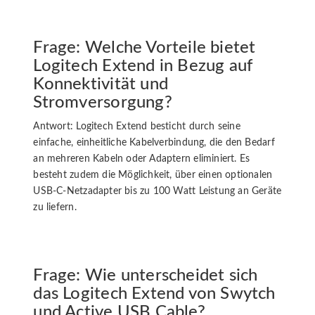
Frage: Welche Vorteile bietet
Logitech Extend in Bezug auf
Konnektivität und
Stromversorgung?
Antwort: Logitech Extend besticht durch seine
einfache, einheitliche Kabelverbindung, die den Bedarf
an mehreren Kabeln oder Adaptern eliminiert. Es
besteht zudem die Möglichkeit, über einen optionalen
USB-C-Netzadapter bis zu 100 Watt Leistung an Geräte
zu liefern.
Frage: Wie unterscheidet sich
das Logitech Extend von Swytch
und Active USB Cable?