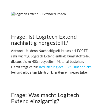
Frage: Ist Logitech Extend
nachhaltig hergestellt?
Antwort: Ja, denn Nachhaltigkeit ist uns bei FORTÉ
sehr wichtig. Logitech Extend enthält Kunststoffteile,
die aus bis zu 40% recyceltem Material bestehen.
Damit trägt es zur
Reduzierung des CO2-Fußabdrucks
bei und gibt alten Elektronikgeräten ein neues Leben.
Frage: Was macht Logitech
Extend einzigartig?