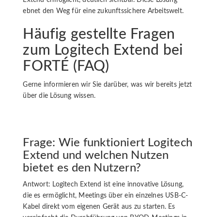
Extend ermöglicht, deutlich sichtbar. Diese Lösung
ebnet den Weg für eine zukunftssichere Arbeitswelt.
Häufig gestellte Fragen
zum Logitech Extend bei
FORTÉ (FAQ)
Gerne informieren wir Sie darüber, was wir bereits jetzt
über die Lösung wissen.
Frage: Wie funktioniert Logitech
Extend und welchen Nutzen
bietet es den Nutzern?
Antwort: Logitech Extend ist eine innovative Lösung,
die es ermöglicht, Meetings über ein einzelnes USB-C-
Kabel direkt vom eigenen Gerät aus zu starten. Es