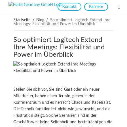
Kontakt
Karriere
Startseite
/
Blog
/
So optimiert Logitech Extend Ihre
Meetings: Flexibilität und Power im Überblick
So optimiert Logitech Extend
Ihre Meetings: Flexibilität und
Power im Überblick
Stellen Sie sich vor, Sie sind Gast oder ein neuer
Mitarbeiter, haben einen Termin, gehen in den
Konferenzraum und es herrscht Chaos und Kabelsalat.
Die Technik funktioniert nicht wie gewünscht, und die
Frustration steigt. Solche Szenarien sind in der
Geschäftswelt keine Seltenheit und beeinträchtigen die