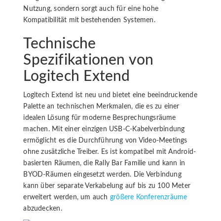
Nutzung, sondern sorgt auch für eine hohe
Kompatibilität mit bestehenden Systemen.
Technische
Spezifikationen von
Logitech Extend
Logitech Extend ist neu und bietet eine beeindruckende
Palette an technischen Merkmalen, die es zu einer
idealen Lösung für moderne Besprechungsräume
machen. Mit einer einzigen USB-C-Kabelverbindung
ermöglicht es die Durchführung von Video-Meetings
ohne zusätzliche Treiber. Es ist kompatibel mit Android-
basierten Räumen, die Rally Bar Familie und kann in
BYOD-Räumen eingesetzt werden. Die Verbindung
kann über separate Verkabelung auf bis zu 100 Meter
erweitert werden, um auch
größere Konferenzräume
abzudecken.