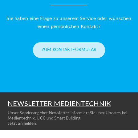
Sie haben eine Frage zu unserem Service oder wünschen
einen persönlichen Kontakt?
ZUM KONTAKTFORMULAR
NEWSLETTER MEDIENTECHNIK
Unser Serviceangebot Newsletter informiert Sie über Updates bei
Medientechnik, UCC und Smart Building.
Jetzt anmelden.