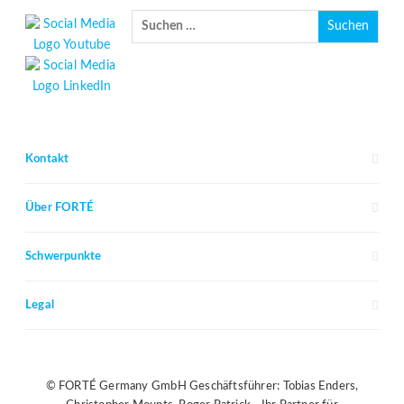
Kontakt
Über FORTÉ
Schwerpunkte
Legal
© FORTÉ Germany GmbH Geschäftsführer: Tobias Enders,