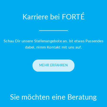
Karriere bei FORTÉ
Schau Dir unsere Stellenangebote an. Ist etwas Passendes
dabei, nimm Kontakt mit uns auf.
MEHR ERFAHREN
Sie möchten eine Beratung