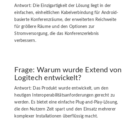
Antwort: Die Einzigartigkeit der Lösung liegt in der
einfachen, einheitlichen Kabelverbindung für Android-
basierte Konferenzräume, der erweiterten Reichweite
für größere Räume und den Optionen zur
Stromversorgung, die das Konferenzerlebnis
verbessern.
Frage: Warum wurde Extend von
Logitech entwickelt?
Antwort: Das Produkt wurde entwickelt, um den
heutigen Interoperabilitätsanforderungen gerecht zu
werden. Es bietet eine einfache Plug-and-Play-Lösung,
die den Nutzern Zeit spart und den Einsatz mehrerer
komplexer Installationen überflüssig macht.