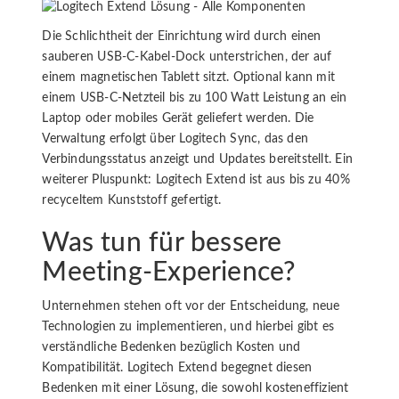
Die Schlichtheit der Einrichtung wird durch einen
sauberen USB-C-Kabel-Dock unterstrichen, der auf
einem magnetischen Tablett sitzt. Optional kann mit
einem USB-C-Netzteil bis zu 100 Watt Leistung an ein
Laptop oder mobiles Gerät geliefert werden. Die
Verwaltung erfolgt über Logitech Sync, das den
Verbindungsstatus anzeigt und Updates bereitstellt. Ein
weiterer Pluspunkt: Logitech Extend ist aus bis zu 40%
recyceltem Kunststoff gefertigt.
Was tun für bessere
Meeting-Experience?
Unternehmen stehen oft vor der Entscheidung, neue
Technologien zu implementieren, und hierbei gibt es
verständliche Bedenken bezüglich Kosten und
Kompatibilität. Logitech Extend begegnet diesen
Bedenken mit einer Lösung, die sowohl kosteneffizient