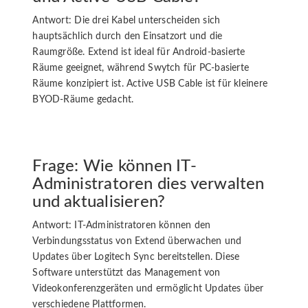
Antwort: Die drei Kabel unterscheiden sich
hauptsächlich durch den Einsatzort und die
Raumgröße. Extend ist ideal für Android-basierte
Räume geeignet, während Swytch für PC-basierte
Räume konzipiert ist. Active USB Cable ist für kleinere
BYOD-Räume gedacht.
Frage: Wie können IT-
Administratoren dies verwalten
und aktualisieren?
Antwort: IT-Administratoren können den
Verbindungsstatus von Extend überwachen und
Updates über Logitech Sync bereitstellen. Diese
Software unterstützt das Management von
Videokonferenzgeräten und ermöglicht Updates über
verschiedene Plattformen.