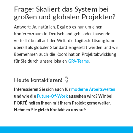
Frage: Skaliert das System bei
großen und globalen Projekten?
Antwort: Ja, natürlich. Egal ob es nur um einen
Konferenzraum in Deutschland geht oder tausende
verteilt überall auf der Welt, die Logitech-Lösung kann
überall als globaler Standard eingesetzt werden und wir
übernehmen auch die Koordination Projektabwicklung
für Sie durch unsere lokalen
GPA-Teams
.
Heute kontaktieren! 👇
Interessieren Sie sich auch für
moderne Arbeitswelten
und wie die
Future-Of-Work
aussehen wird? Wir bei
FORTÉ helfen Ihnen mit Ihrem Projekt gerne weiter.
Nehmen Sie gleich Kontakt zu uns auf: