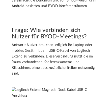
vereinfacht die Durchführung von BYOD-Meetings in
Android-basierten und BYOD-Konferenzräumen.
Frage: Wie verbinden sich
Nutzer für BYOD-Meetings?
Antwort: Nutzer brauchen lediglich ihr Laptop oder
mobiles Gerät mit dem USB-C-Kabel von Logitech
Extend zu verbinden. Diese Verbindung nutzt die im
Raum vorhandenen Konferenzkameras und
Bildschirme, ohne dass zusätzliche Treiber notwendig
sind.