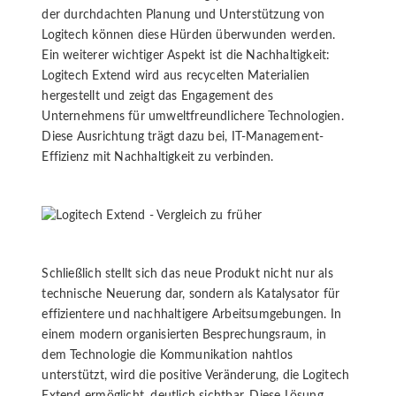
der durchdachten Planung und Unterstützung von
Logitech können diese Hürden überwunden werden.
Ein weiterer wichtiger Aspekt ist die Nachhaltigkeit:
Logitech Extend wird aus recycelten Materialien
hergestellt und zeigt das Engagement des
Unternehmens für umweltfreundlichere Technologien.
Diese Ausrichtung trägt dazu bei, IT-Management-
Effizienz mit Nachhaltigkeit zu verbinden.
Schließlich stellt sich das neue Produkt nicht nur als
technische Neuerung dar, sondern als Katalysator für
effizientere und nachhaltigere Arbeitsumgebungen. In
einem modern organisierten Besprechungsraum, in
dem Technologie die Kommunikation nahtlos
unterstützt, wird die positive Veränderung, die Logitech