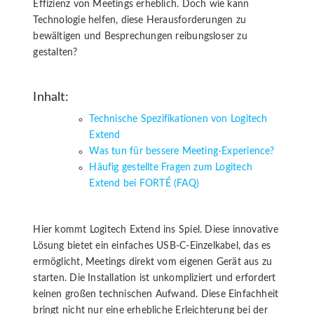
Effizienz von Meetings erheblich. Doch wie kann
Technologie helfen, diese Herausforderungen zu
bewältigen und Besprechungen reibungsloser zu
gestalten?
Inhalt:
Technische Spezifikationen von Logitech
Extend
Was tun für bessere Meeting-Experience?
Häufig gestellte Fragen zum Logitech
Extend bei FORTÉ (FAQ)
Hier kommt Logitech Extend ins Spiel. Diese innovative
Lösung bietet ein einfaches USB-C-Einzelkabel, das es
ermöglicht, Meetings direkt vom eigenen Gerät aus zu
starten. Die Installation ist unkompliziert und erfordert
keinen großen technischen Aufwand. Diese Einfachheit
bringt nicht nur eine erhebliche Erleichterung bei der