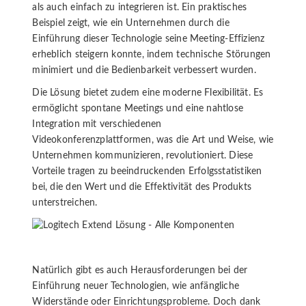
als auch einfach zu integrieren ist. Ein praktisches
Beispiel zeigt, wie ein Unternehmen durch die
Einführung dieser Technologie seine Meeting-Effizienz
erheblich steigern konnte, indem technische Störungen
minimiert und die Bedienbarkeit verbessert wurden.
Die Lösung bietet zudem eine moderne Flexibilität. Es
ermöglicht spontane Meetings und eine nahtlose
Integration mit verschiedenen
Videokonferenzplattformen, was die Art und Weise, wie
Unternehmen kommunizieren, revolutioniert. Diese
Vorteile tragen zu beeindruckenden Erfolgsstatistiken
bei, die den Wert und die Effektivität des Produkts
unterstreichen.
Natürlich gibt es auch Herausforderungen bei der
Einführung neuer Technologien, wie anfängliche
Widerstände oder Einrichtungsprobleme. Doch dank