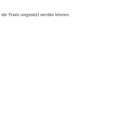
 in der Praxis umgesetzt werden können.