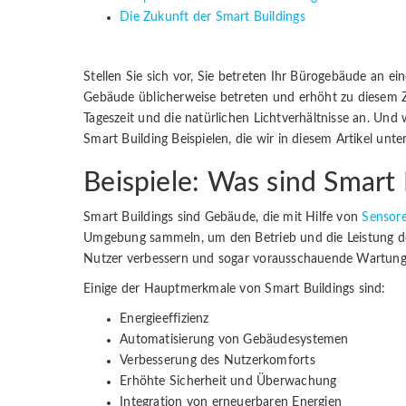
Die Zukunft der Smart Buildings
Stellen Sie sich vor, Sie betreten Ihr Bürogebäude an 
Gebäude üblicherweise betreten und erhöht zu diesem Z
Tageszeit und die natürlichen Lichtverhältnisse an. Und 
Smart Building Beispielen, die wir in diesem Artikel unt
Beispiele: Was sind Smart 
Smart Buildings sind Gebäude, die mit Hilfe von
Sensor
Umgebung sammeln, um den Betrieb und die Leistung de
Nutzer verbessern und sogar vorausschauende Wartung
Einige der Hauptmerkmale von Smart Buildings sind:
Energieeffizienz
Automatisierung von Gebäudesystemen
Verbesserung des Nutzerkomforts
Erhöhte Sicherheit und Überwachung
Integration von erneuerbaren Energien