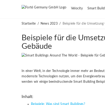
Velocity
Smart Build
Startseite
/
News 2023
/
Beispiele für die Umsetzung
Beispiele für die Umsetz
Gebäude
In einer Welt, in der Technologie immer mehr an Bedeut
modernste Technologien nutzen, um den Energieverbra
werden wir einige beeindruckende Smart Building Beispie
Inhalt:
Beispiele: Was sind Smart Buildings?