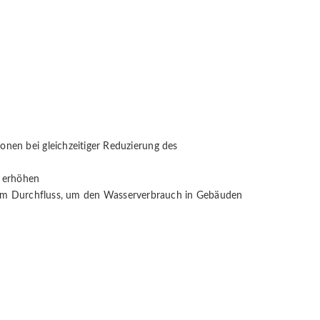
Zonen bei gleichzeitiger Reduzierung des
u erhöhen
m Durchfluss, um den Wasserverbrauch in Gebäuden