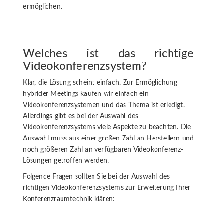
ermöglichen.
Welches ist das richtige
Videokonferenzsystem?
Klar, die Lösung scheint einfach. Zur Ermöglichung
hybrider Meetings kaufen wir einfach ein
Videokonferenzsystemen und das Thema ist erledigt.
Allerdings gibt es bei der Auswahl des
Videokonferenzsystems viele Aspekte zu beachten. Die
Auswahl muss aus einer großen Zahl an Herstellern und
noch größeren Zahl an verfügbaren Videokonferenz-
Lösungen getroffen werden.
Folgende Fragen sollten Sie bei der Auswahl des
richtigen Videokonferenzsystems zur Erweiterung Ihrer
Konferenzraumtechnik klären: