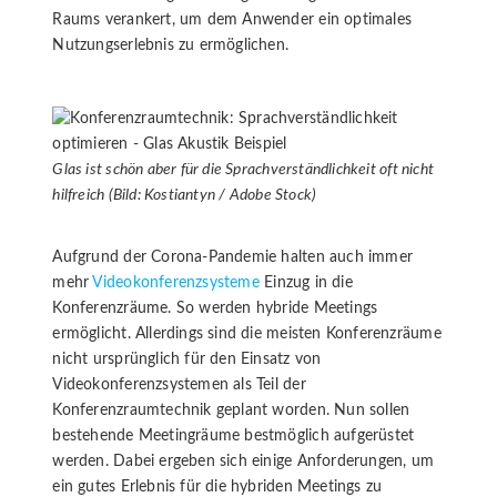
Raums verankert, um dem Anwender ein optimales
Nutzungserlebnis zu ermöglichen.
Glas ist schön aber für die Sprachverständlichkeit oft nicht
hilfreich (Bild: Kostiantyn / Adobe Stock)
Aufgrund der Corona-Pandemie halten auch immer
mehr
Videokonferenzsysteme
Einzug in die
Konferenzräume. So werden hybride Meetings
ermöglicht. Allerdings sind die meisten Konferenzräume
nicht ursprünglich für den Einsatz von
Videokonferenzsystemen als Teil der
Konferenzraumtechnik geplant worden. Nun sollen
bestehende Meetingräume bestmöglich aufgerüstet
werden. Dabei ergeben sich einige Anforderungen, um
ein gutes Erlebnis für die hybriden Meetings zu