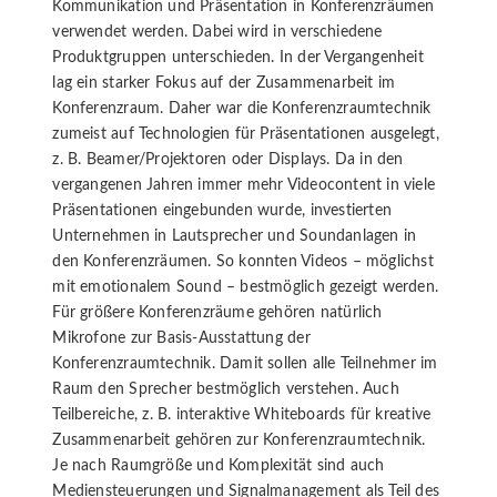
Kommunikation und Präsentation in Konferenzräumen
verwendet werden. Dabei wird in verschiedene
Produktgruppen unterschieden. In der Vergangenheit
lag ein starker Fokus auf der Zusammenarbeit im
Konferenzraum. Daher war die Konferenzraumtechnik
zumeist auf Technologien für Präsentationen ausgelegt,
z. B. Beamer/Projektoren oder Displays. Da in den
vergangenen Jahren immer mehr Videocontent in viele
Präsentationen eingebunden wurde, investierten
Unternehmen in Lautsprecher und Soundanlagen in
den Konferenzräumen. So konnten Videos – möglichst
mit emotionalem Sound – bestmöglich gezeigt werden.
Für größere Konferenzräume gehören natürlich
Mikrofone zur Basis-Ausstattung der
Konferenzraumtechnik. Damit sollen alle Teilnehmer im
Raum den Sprecher bestmöglich verstehen. Auch
Teilbereiche, z. B. interaktive Whiteboards für kreative
Zusammenarbeit gehören zur Konferenzraumtechnik.
Je nach Raumgröße und Komplexität sind auch
Mediensteuerungen und Signalmanagement als Teil des