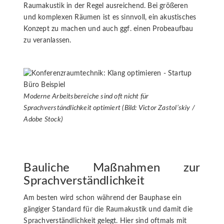
Raumakustik in der Regel ausreichend. Bei größeren
und komplexen Räumen ist es sinnvoll, ein akustisches
Konzept zu machen und auch ggf. einen Probeaufbau
zu veranlassen.
Moderne Arbeitsbereiche sind oft nicht für
Sprachverständlichkeit optimiert (Bild: Victor Zastol’skiy /
Adobe Stock)
Bauliche Maßnahmen zur
Sprachverständlichkeit
Am besten wird schon während der Bauphase ein
gängiger Standard für die Raumakustik und damit die
Sprachverständlichkeit gelegt. Hier sind oftmals mit