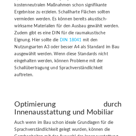
kostenneutralen Maßnahmen schon signifikante
Ergebnisse zu erzielen. Schallharte Flächen sollten
vermieden werden. Es können bereits akustisch-
wirksame Materialien für den Ausbau gewählt werden.
Zudem gibt es eine DIN für die raumakustische
Eignung. Hier sollte die
DIN 18041
mit den
Nutzungsarten A3 oder besser A4 als Standard im Bau
ausgewählt werden. Wenn diese Standards nicht
eingehalten werden, können Probleme mit der
Schallübertragung und Sprachverständlichkeit
auftreten.
Optimierung durch
Innenausstattung und Mobiliar
Auch wenn im Bau schon ideale Grundlagen für die
Sprachverständlichkeit gelegt wurden, können die