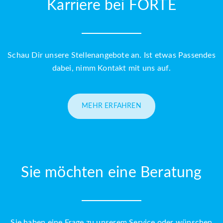
Karriere bei FORTÉ
Schau Dir unsere Stellenangebote an. Ist etwas Passendes
dabei, nimm Kontakt mit uns auf.
MEHR ERFAHREN
Sie möchten eine Beratung
Sie haben eine Frage zu unserem Service oder wünschen