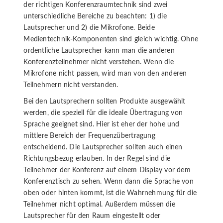
der richtigen Konferenzraumtechnik sind zwei
unterschiedliche Bereiche zu beachten: 1) die
Lautsprecher und 2) die Mikrofone. Beide
Medientechnik-Komponenten sind gleich wichtig. Ohne
ordentliche Lautsprecher kann man die anderen
Konferenzteilnehmer nicht verstehen. Wenn die
Mikrofone nicht passen, wird man von den anderen
Teilnehmern nicht verstanden.
Bei den Lautsprechern sollten Produkte ausgewählt
werden, die speziell für die ideale Übertragung von
Sprache geeignet sind. Hier ist eher der hohe und
mittlere Bereich der Frequenzübertragung
entscheidend. Die Lautsprecher sollten auch einen
Richtungsbezug erlauben. In der Regel sind die
Teilnehmer der Konferenz auf einem Display vor dem
Konferenztisch zu sehen. Wenn dann die Sprache von
oben oder hinten kommt, ist die Wahrnehmung für die
Teilnehmer nicht optimal. Außerdem müssen die
Lautsprecher für den Raum eingestellt oder