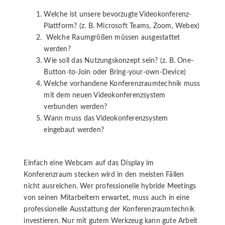
Welche ist unsere bevorzugte Videokonferenz-
Plattform? (z. B. Microsoft Teams, Zoom, Webex)
Welche Raumgrößen müssen ausgestattet
werden?
Wie soll das Nutzungskonzept sein? (z. B. One-
Button-to-Join oder Bring-your-own-Device)
Welche vorhandene Konferenzraumtechnik muss
mit dem neuen Videokonferenzsystem
verbunden werden?
Wann muss das Videokonferenzsystem
eingebaut werden?
Einfach eine Webcam auf das Display im
Konferenzraum stecken wird in den meisten Fällen
nicht ausreichen. Wer professionelle hybride Meetings
von seinen Mitarbeitern erwartet, muss auch in eine
professionelle Ausstattung der Konferenzraumtechnik
investieren. Nur mit gutem Werkzeug kann gute Arbeit