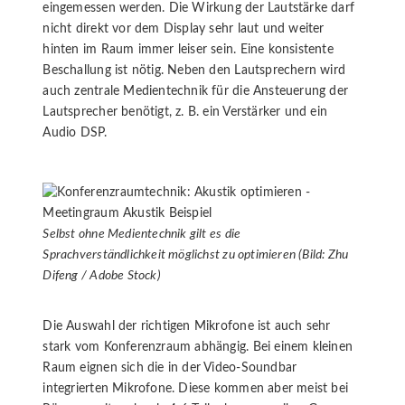
eingemessen werden. Die Wirkung der Lautstärke darf
nicht direkt vor dem Display sehr laut und weiter
hinten im Raum immer leiser sein. Eine konsistente
Beschallung ist nötig. Neben den Lautsprechern wird
auch zentrale Medientechnik für die Ansteuerung der
Lautsprecher benötigt, z. B. ein Verstärker und ein
Audio DSP.
Selbst ohne Medientechnik gilt es die
Sprachverständlichkeit möglichst zu optimieren (Bild: Zhu
Difeng / Adobe Stock)
Die Auswahl der richtigen Mikrofone ist auch sehr
stark vom Konferenzraum abhängig. Bei einem kleinen
Raum eignen sich die in der Video-Soundbar
integrierten Mikrofone. Diese kommen aber meist bei