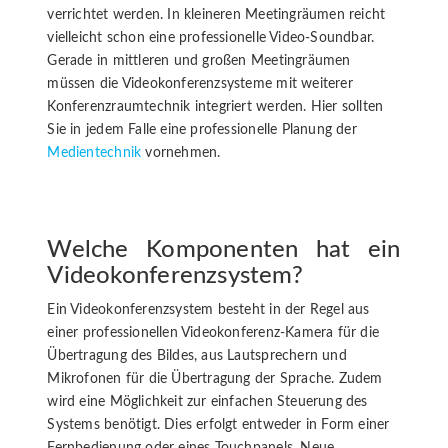
verrichtet werden. In kleineren Meetingräumen reicht
vielleicht schon eine professionelle Video-Soundbar.
Gerade in mittleren und großen Meetingräumen
müssen die Videokonferenzsysteme mit weiterer
Konferenzraumtechnik integriert werden. Hier sollten
Sie in jedem Falle eine professionelle Planung der
Medientechnik
vornehmen.
Welche Komponenten hat ein
Videokonferenzsystem?
Ein Videokonferenzsystem besteht in der Regel aus
einer professionellen Videokonferenz-Kamera für die
Übertragung des Bildes, aus Lautsprechern und
Mikrofonen für die Übertragung der Sprache. Zudem
wird eine Möglichkeit zur einfachen Steuerung des
Systems benötigt. Dies erfolgt entweder in Form einer