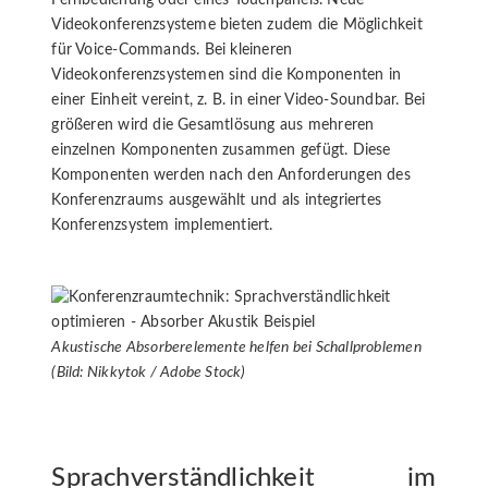
Fernbedienung oder eines Touchpanels. Neue
Videokonferenzsysteme bieten zudem die Möglichkeit
für Voice-Commands. Bei kleineren
Videokonferenzsystemen sind die Komponenten in
einer Einheit vereint, z. B. in einer Video-Soundbar. Bei
größeren wird die Gesamtlösung aus mehreren
einzelnen Komponenten zusammen gefügt. Diese
Komponenten werden nach den Anforderungen des
Konferenzraums ausgewählt und als integriertes
Konferenzsystem implementiert.
Akustische Absorberelemente helfen bei Schallproblemen
(Bild: Nikkytok / Adobe Stock)
Sprachverständlichkeit im