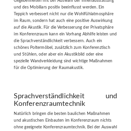
Gegebenheiten mit der Auswahl der Innenausstattung
und des Mobiliars positiv beeinflusst werden. Ein
Teppich verbessert nicht nur die Wohlfühlatmosphäre
im Raum, sondern hat auch eine positive Auswirkung
auf die Akustik. Für die Verbesserung der Privatsphäre
im Konferenzraum kann ein Vorhang Abhilfe leisten und
die Sprachverständlichkeit verbessern. Auch ein
schönes Poltermöbel, zusätzlich zum Konferenztisch
und Stühlen, oder aber ein Akustikbild oder eine
spezielle Wandverkleidung sind wichtige Maßnahmen
für die Optimierung der Raumakustik.
Sprachverständlichkeit und
Konferenzraumtechnik
Natürlich bringen die besten baulichen Maßnahmen
und akustischen Einbauten im Konferenzraum nichts
ohne geeignete Konferenzraumtechnik. Bei der Auswahl