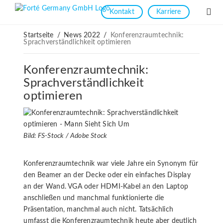
Kontakt
Karriere
Startseite
/
News 2022
/
Konferenzraumtechnik:
Sprachverständlichkeit optimieren
Konferenzraumtechnik:
Sprachverständlichkeit
optimieren
Bild: FS-Stock / Adobe Stock
Konferenzraumtechnik war viele Jahre ein Synonym für
den Beamer an der Decke oder ein einfaches Display
an der Wand. VGA oder HDMI-Kabel an den Laptop
anschließen und manchmal funktionierte die
Präsentation, manchmal auch nicht. Tatsächlich
umfasst die Konferenzraumtechnik heute aber deutlich