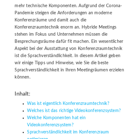
mehr technische Komponenten. Aufgrund der Corona-
Pandemie steigen die Anforderungen an moderne
Konferenzräume und damit auch die
Konferenzraumtechnik enorm an. Hybride Meetings
stehen im Fokus und Unternehmen müssen die
Besprechungsräume dafür fit machen. Ein wesentlicher
Aspekt bei der Ausstattung von Konferenzraumtechnik
ist die Sprachverständlichkeit. In diesem Artikel geben
wir einige Tipps und Hinweise, wie Sie die beste
Sprachverständlichkeit in Ihren Meetingräumen erzielen
können.
Inhalt:
Was ist eigentlich Konferenzraumtechnik?
Welches ist das richtige Videokonferenzsystem?
Welche Komponenten hat ein
Videokonferenzsystem?
Sprachverständlichkeit im Konferenzraum