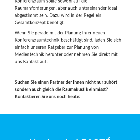
Konferenzraum sollte sowohl auf die
Raumanforderungen, aber auch untereinander ideal
abgestimmt sein. Dazu wird in der Regel ein
Gesamtkonzept benötigt.
Wenn Sie gerade mit der Planung Ihrer neuen
Konferenzraumtechnik beschäftigt sind, laden Sie sich
einfach unseren Ratgeber zur Planung von
Medientechnik herunter oder nehmen Sie direkt mit
uns Kontakt auf.
Suchen Sie einen Partner der Ihnen nicht nur zuhört
sondern auch gleich die Raumakustik einmisst?
Kontaktieren Sie uns noch heute: