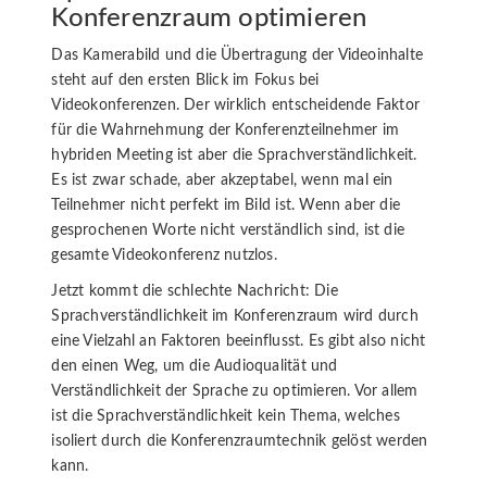
Konferenzraum optimieren
Das Kamerabild und die Übertragung der Videoinhalte
steht auf den ersten Blick im Fokus bei
Videokonferenzen. Der wirklich entscheidende Faktor
für die Wahrnehmung der Konferenzteilnehmer im
hybriden Meeting ist aber die Sprachverständlichkeit.
Es ist zwar schade, aber akzeptabel, wenn mal ein
Teilnehmer nicht perfekt im Bild ist. Wenn aber die
gesprochenen Worte nicht verständlich sind, ist die
gesamte Videokonferenz nutzlos.
Jetzt kommt die schlechte Nachricht: Die
Sprachverständlichkeit im Konferenzraum wird durch
eine Vielzahl an Faktoren beeinflusst. Es gibt also nicht
den einen Weg, um die Audioqualität und
Verständlichkeit der Sprache zu optimieren. Vor allem
ist die Sprachverständlichkeit kein Thema, welches
isoliert durch die Konferenzraumtechnik gelöst werden
kann.