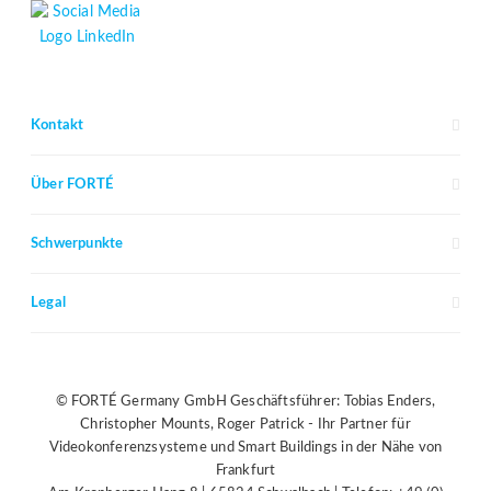
Kontakt
Über FORTÉ
Schwerpunkte
Legal
© FORTÉ Germany GmbH Geschäftsführer: Tobias Enders,
Christopher Mounts, Roger Patrick - Ihr Partner für
Videokonferenzsysteme und Smart Buildings in der Nähe von
Frankfurt