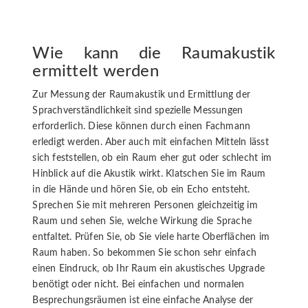
Wie kann die Raumakustik
ermittelt werden
Zur Messung der Raumakustik und Ermittlung der
Sprachverständlichkeit sind spezielle Messungen
erforderlich. Diese können durch einen Fachmann
erledigt werden. Aber auch mit einfachen Mitteln lässt
sich feststellen, ob ein Raum eher gut oder schlecht im
Hinblick auf die Akustik wirkt. Klatschen Sie im Raum
in die Hände und hören Sie, ob ein Echo entsteht.
Sprechen Sie mit mehreren Personen gleichzeitig im
Raum und sehen Sie, welche Wirkung die Sprache
entfaltet. Prüfen Sie, ob Sie viele harte Oberflächen im
Raum haben. So bekommen Sie schon sehr einfach
einen Eindruck, ob Ihr Raum ein akustisches Upgrade
benötigt oder nicht. Bei einfachen und normalen
Besprechungsräumen ist eine einfache Analyse der