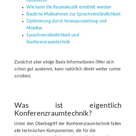
optimieren
Wie kann die Raumakustik ermittelt werden
Bauliche Maßnahmen zur Sprachverständlichkeit
Optimierung durch Innenausstattung und
Mobiliar
Sprachverständlichkeit und
Konferenzraumtechnik
Zunächst aber einige Basis-Informationen (Wer sich
schon gut auskennt, kann natürlich direkt weiter runter
scrollen).
Was ist eigentlich
Konferenzraumtechnik?
Unter den Oberbegriff der Konferenzraumtechnik fallen
alle technischen Komponenten, die für die