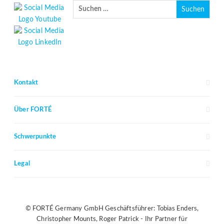
Kontakt
Über FORTÉ
Schwerpunkte
Legal
© FORTÉ Germany GmbH Geschäftsführer: Tobias Enders,
Christopher Mounts, Roger Patrick - Ihr Partner für