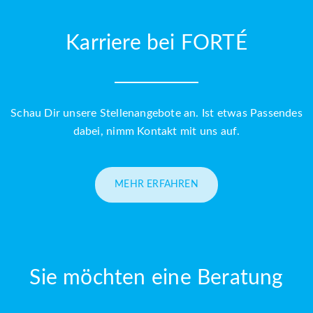
Karriere bei FORTÉ
Schau Dir unsere Stellenangebote an. Ist etwas Passendes
dabei, nimm Kontakt mit uns auf.
MEHR ERFAHREN
Sie möchten eine Beratung