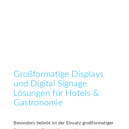
Großformatige Displays
und Digital Signage
Lösungen für Hotels &
Gastronomie
Besonders beliebt ist der Einsatz großformatiger