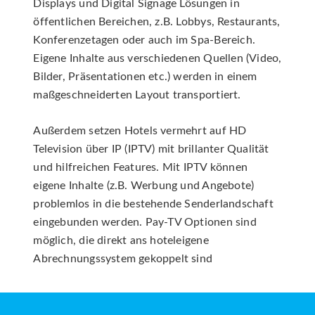
Displays und Digital Signage Lösungen in
öffentlichen Bereichen, z.B. Lobbys, Restaurants,
Konferenzetagen oder auch im Spa-Bereich.
Eigene Inhalte aus verschiedenen Quellen (Video,
Bilder, Präsentationen etc.) werden in einem
maßgeschneiderten Layout transportiert.
Außerdem setzen Hotels vermehrt auf HD
Television über IP (IPTV) mit brillanter Qualität
und hilfreichen Features. Mit IPTV können
eigene Inhalte (z.B. Werbung und Angebote)
problemlos in die bestehende Senderlandschaft
eingebunden werden. Pay-TV Optionen sind
möglich, die direkt ans hoteleigene
Abrechnungssystem gekoppelt sind